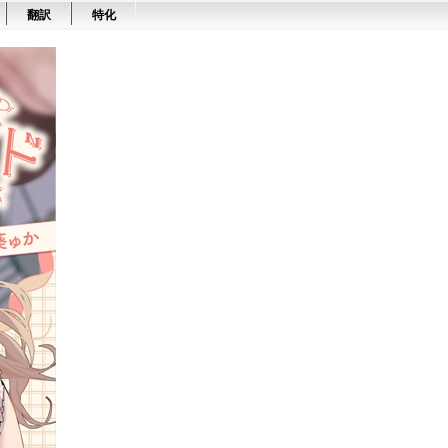
翻訳
特化