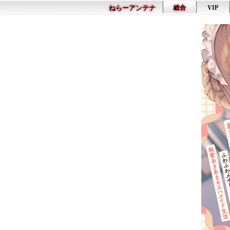
ねらーアンテナ
総合
VIP