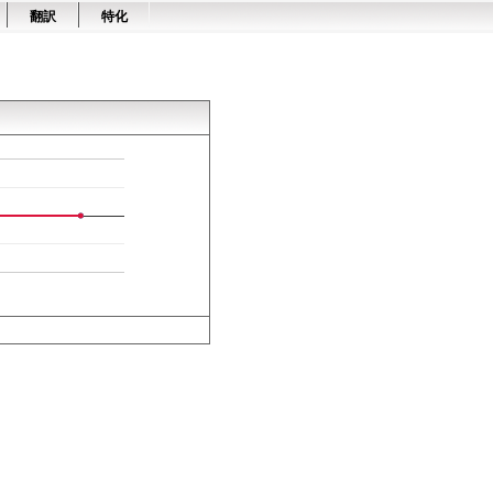
翻訳
特化