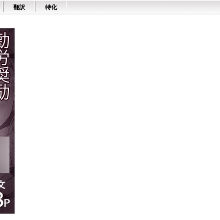
翻訳
特化