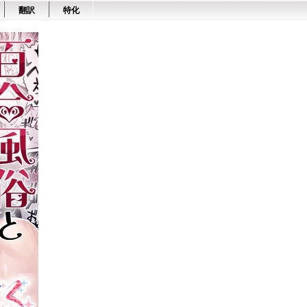
翻訳
特化