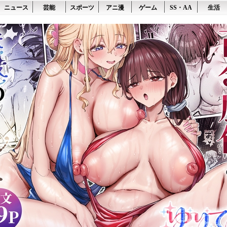
ニュース
芸能
スポーツ
アニ漫
ゲーム
SS・AA
生活