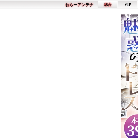
ねらーアンテナ
総合
VIP