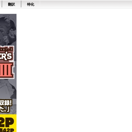
翻訳
特化