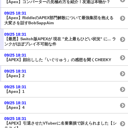
【Apex】コンバーターの見極め方を紹介！友達は本物か？
09/25 18:31
【Apex】RiddleのAPEX部門解散について最強集団を抱える
大変さを話すBobSappAim
09/25 18:31
【最悪】Switch版APEXが 現在 "史上最もひどい状況" に... ラ
ンクがほぼプレイ不可能な件
09/25 18:31
【APEX】顔出しした「いぐりゅう」の感想を聞くCHEEKY
09/25 18:31
【Apex】2
09/25 18:31
【Apex】1
09/25 18:31
【Apex】4
09/25 18:31
【APEX】引退させたVTuberに名誉棄損で訴えられました【シ