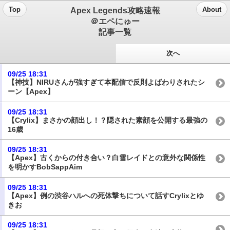
Apex Legends攻略速報
Top
About
＠エペにゅー
記事一覧
次へ
09/25 18:31
【神技】NIRUさんが強すぎて本配信で反則よばわりされたシ
ーン【Apex】
09/25 18:31
【Crylix】まさかの顔出し！？隠された素顔を公開する最強の
16歳
09/25 18:31
【Apex】古くからの付き合い？白雪レイドとの意外な関係性
を明かすBobSappAim
09/25 18:31
【Apex】例の渋谷ハルへの死体撃ちについて話すCrylixとゆ
きお
09/25 18:31