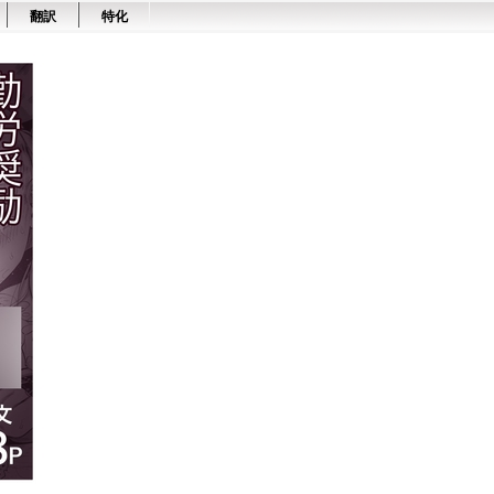
翻訳
特化