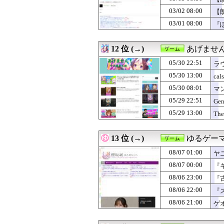
03/02 08:00
【
03/01 08:00
『
12 位 (→)
あげませ
05/30 22:51
ラ
05/30 13:00
cal
05/30 08:01
マ
5.
05/29 22:51
Gen
05/29 13:00
The
13 位 (→)
ゆるゲー
08/07 01:00
ヤ
08/07 00:00
『
08/06 23:00
『
08/06 22:00
『
08/06 21:00
ゲ