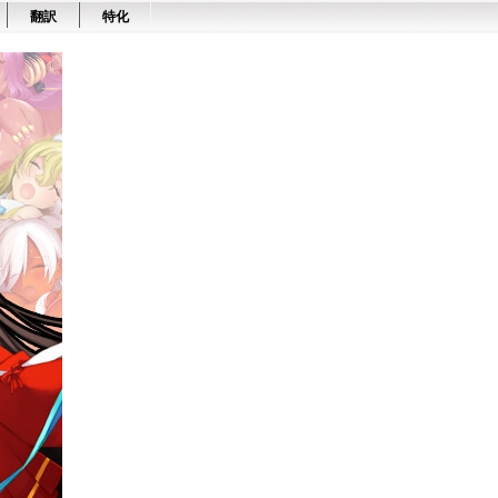
翻訳
特化