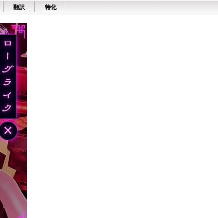
翻訳
特化