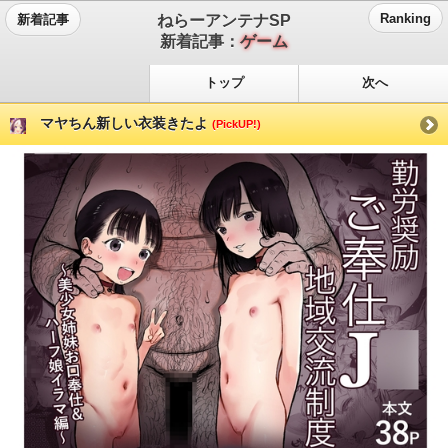
ねらーアンテナSP
Ranking
新着記事
新着記事：
ゲーム
トップ
次へ
マヤちん新しい衣装きたよ
(PickUP!)