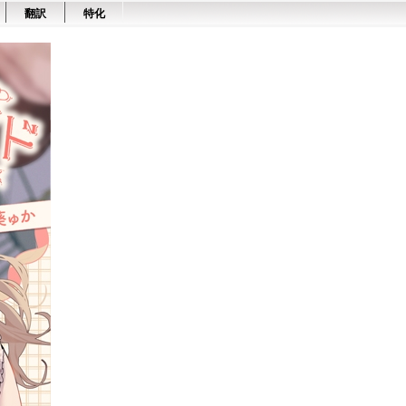
翻訳
特化