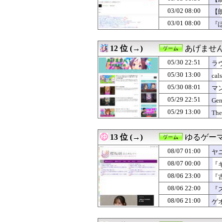
03/02 08:00
【
03/01 08:00
『
12 位 (→)
あげませ
05/30 22:51
ラ
05/30 13:00
cal
05/30 08:01
マ
5.
05/29 22:51
Gen
05/29 13:00
The
13 位 (→)
ゆるゲー
08/07 01:00
ヤ
08/07 00:00
『
08/06 23:00
『
08/06 22:00
『
08/06 21:00
ゲ