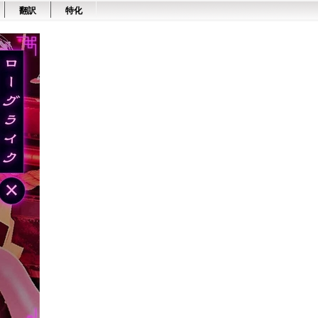
翻訳
特化