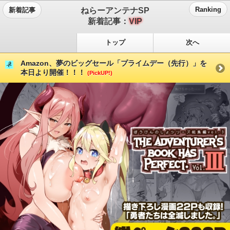
ねらーアンテナSP
Ranking
新着記事
新着記事：
VIP
トップ
次へ
Amazon、夢のビッグセール「プライムデー（先行）」を
本日より開催！！！
(PickUP!)