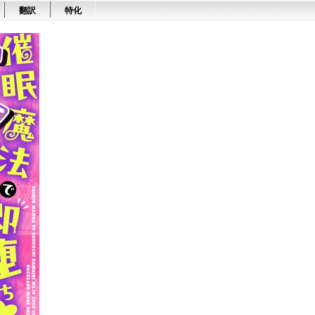
翻訳
特化