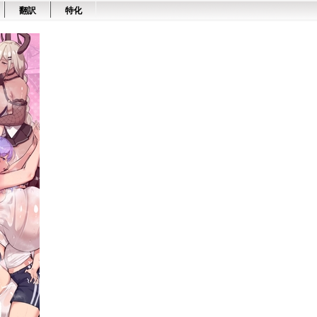
翻訳
特化