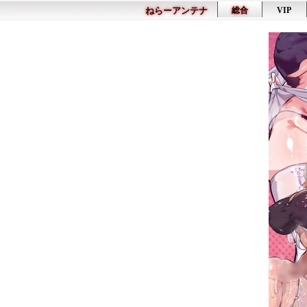
ねらーアンテナ
総合
VIP