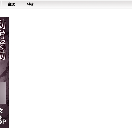
翻訳
特化