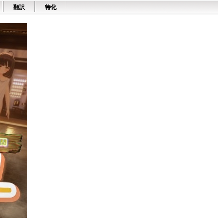
翻訳
特化