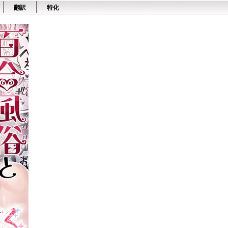
翻訳
特化