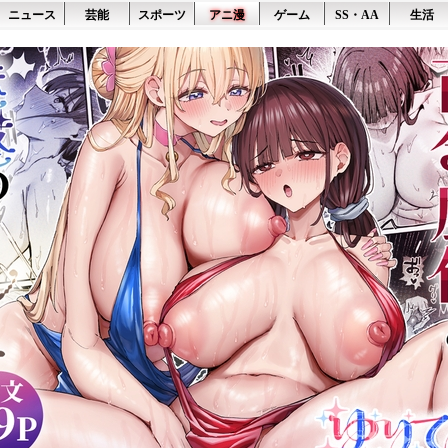
ニュース
芸能
スポーツ
アニ漫
ゲーム
SS・AA
生活