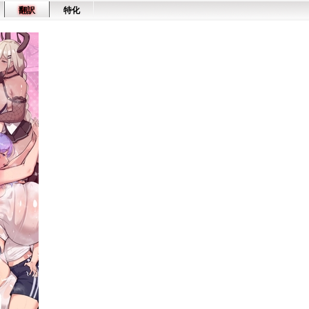
翻訳
特化