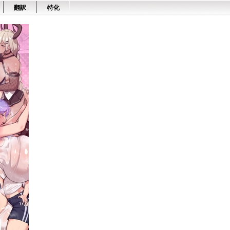
翻訳
特化