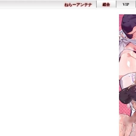
ねらーアンテナ
総合
VIP