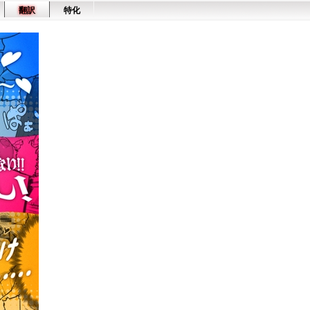
翻訳
特化