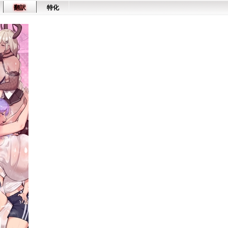
翻訳
特化