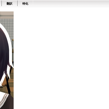
翻訳
特化