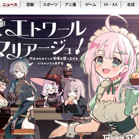
ニュース
芸能
スポーツ
アニ漫
ゲーム
SS・AA
生活