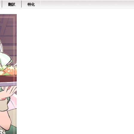
翻訳
特化