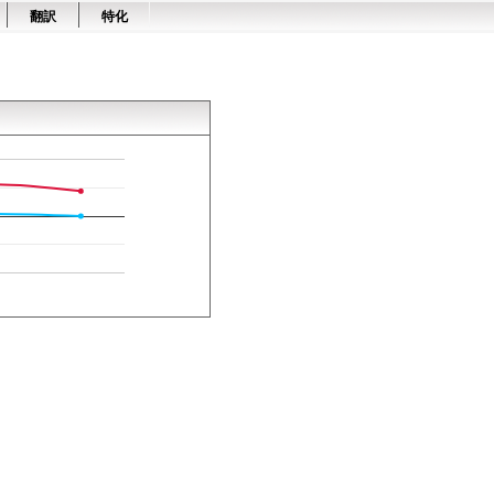
翻訳
特化