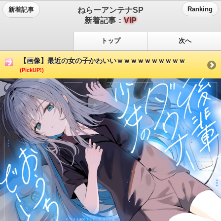
ねらーアンテナSP
Ranking
新着記事
新着記事：
VIP
トップ
次へ
【画像】最近の女の子かわいいｗｗｗｗｗｗｗｗｗｗ
(PickUP!)