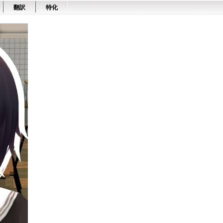
翻訳
特化