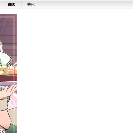
翻訳
特化