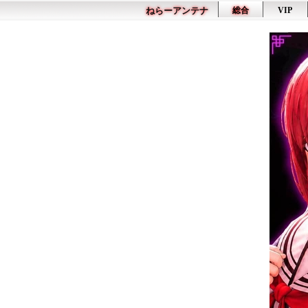
ねらーアンテナ
総合
VIP