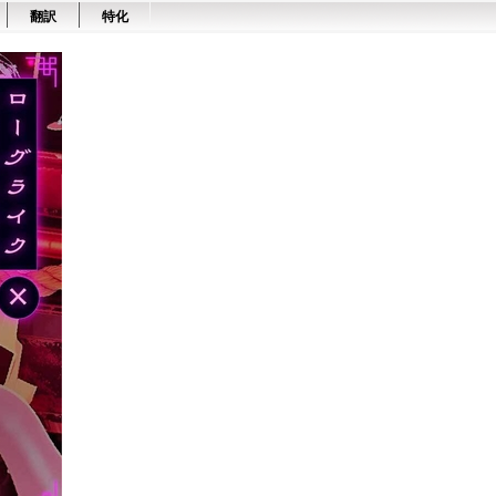
翻訳
特化